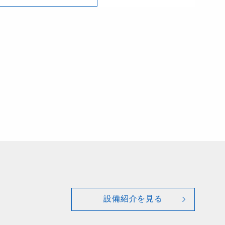
設備紹介を見る