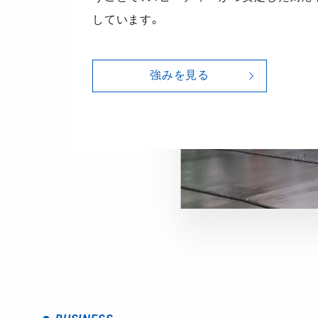
しています。
強みを見る