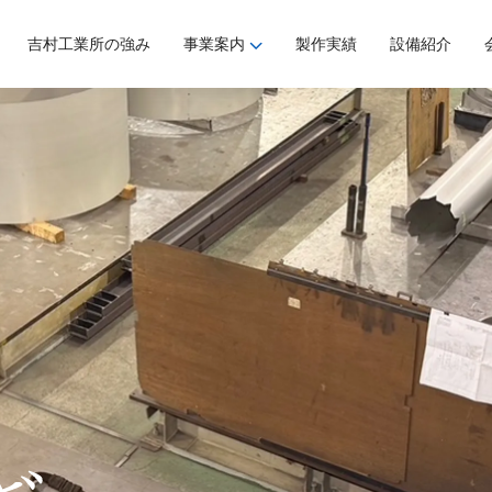
事業案内
吉村工業所の強み
製作実績
設備紹介