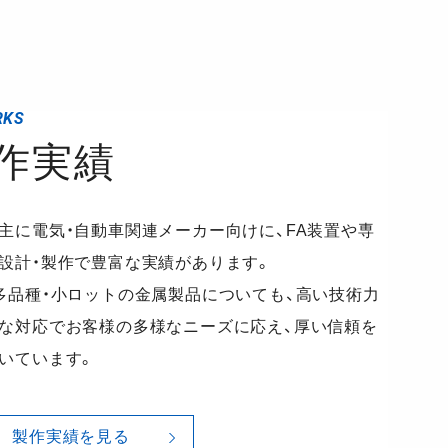
RKS
作実績
主に電気・自動車関連メーカー向けに、FA装置や専
設計・製作で豊富な実績があります。
多品種・小ロットの金属製品についても、高い技術力
な対応でお客様の多様なニーズに応え、厚い信頼を
いています。
製作実績を見る