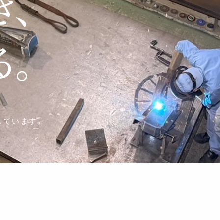
しています。