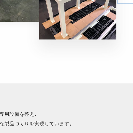
専用設備を整え、
な製品づくりを実現しています。