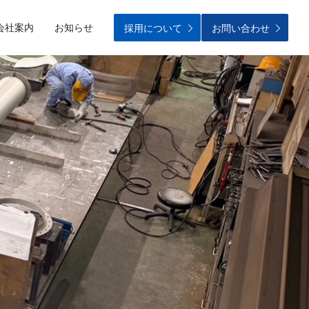
会社案内
お知らせ
採用について
お問い合わせ