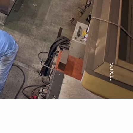
SCROLL